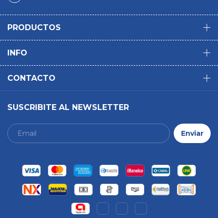
PRODUCTOS
INFO
CONTACTO
SUSCRIBITE AL NEWSLETTER