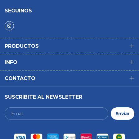
SEGUINOS
PRODUCTOS
INFO
CONTACTO
SUSCRIBITE AL NEWSLETTER