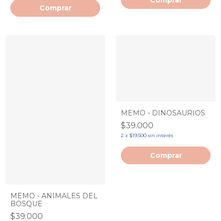
MEMO - DINOSAURIOS
$39.000
2
x
$19.500
sin interés
MEMO - ANIMALES DEL
BOSQUE
$39.000