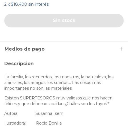
2
x
$18.400
sin interés
Medios de pago
Descripción
La familia, los recuerdos, los maestros, la naturaleza, los
animales, los amigos, los sueños… Las cosas más
importantes no son las materiales.
Existen SUPERTESOROS muy valiosos que nos hacen
felices y que debemos cuidar. ¿Cuáles son los tuyos?
Autora: Susanna Isern
Ilustradora: Rocio Bonilla