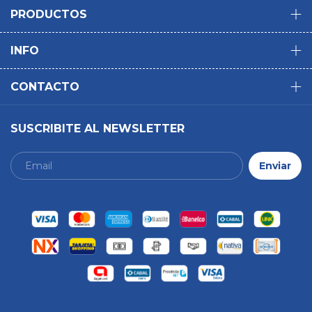
PRODUCTOS
INFO
CONTACTO
SUSCRIBITE AL NEWSLETTER