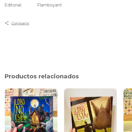
Editorial: Flamboyant
Compartir
Productos relacionados