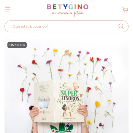
SIN STOCK